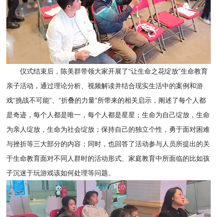
仪式结束后，陈美群带领大家开展了“让生命之花绽放”生命教育
亲子活动，通过理论分析、视频解读并结合现实生活中的案例和游
戏“挑战不可能”、“折叠的力量”所带来的相关启示，阐述了每个人都
是奇迹，每个人都是唯一，每个人都是星星；生命为自己绽放，生命
为亲人绽放，生命为社会绽放；保持自己的独立个性，勇于面对困难
与挫折等三大部分的内容；同时，也回答了活动参与人员所提出的关
于生命教育面对不同人群时的活动形式、家庭教育中所面临的比如孩
子沉迷于玩游戏该如何处理等问题。