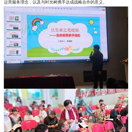
运营服务理念，以及与时光树携手达成战略合作的意义。