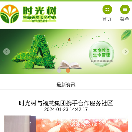
首页
菜单
最新资讯
时光树与福慧集团携手合作服务社区
2024-01-23 14:42:17