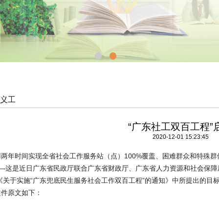
/义工
“广东社工双百工程”
2020-12-01 15:23:45
两年时间实现全省社会工作服务站（点）100%覆盖、困难群众和特殊群体
——这是近日广东省民政厅联合广东省财政厅、广东省人力资源和社会保
《关于实施“广东兜底民生服务社会工作双百工程”的通知》中所提出的目
原文如下：