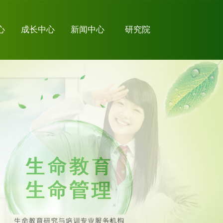
心
成长中心
新闻中心
研究院