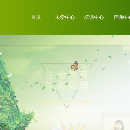
首页
关爱中心
培训中心
咨询中
关于我们
关注微信
证书查询系
统