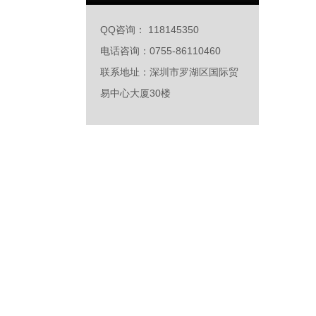
QQ咨询： 118145350
电话咨询：0755-86110460
联系地址：深圳市罗湖区国际贸
易中心大厦30楼