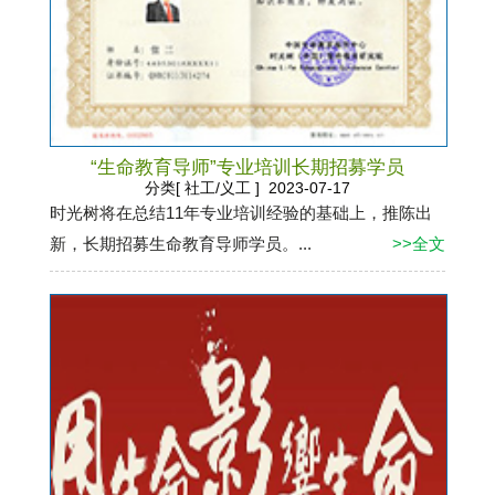
“生命教育导师”专业培训长期招募学员
分类[ 社工/义工 ] 2023-07-17
时光树将在总结11年专业培训经验的基础上，推陈出
新，长期招募生命教育导师学员。...
>>全文