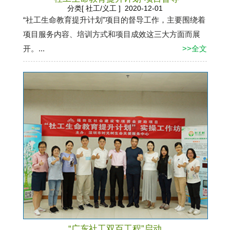
分类[ 社工/义工 ] 2020-12-01
“社工生命教育提升计划”项目的督导工作，主要围绕着
项目服务内容、培训方式和项目成效这三大方面而展
开。...
>>全文
“广东社工双百工程”启动