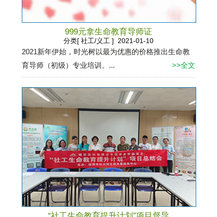
999元拿生命教育导师证
分类[ 社工/义工 ] 2021-01-10
2021新年伊始，时光树以最为优惠的价格推出生命教
育导师（初级）专业培训。...
>>全文
“社工生命教育提升计划”项目督导