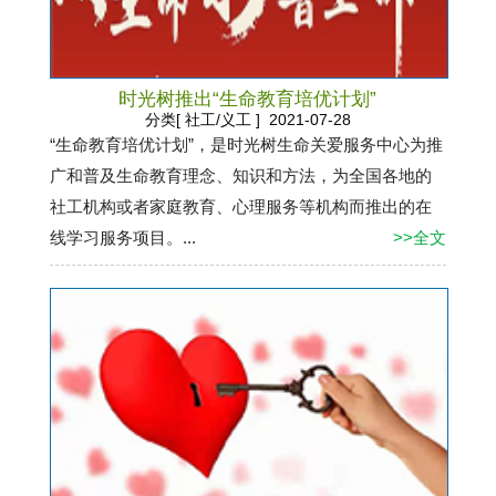
时光树推出“生命教育培优计划”
分类[ 社工/义工 ] 2021-07-28
“生命教育培优计划”，是时光树生命关爱服务中心为推
广和普及生命教育理念、知识和方法，为全国各地的
社工机构或者家庭教育、心理服务等机构而推出的在
线学习服务项目。...
>>全文